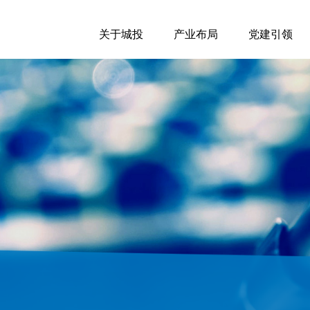
关于城投
产业布局
党建引领