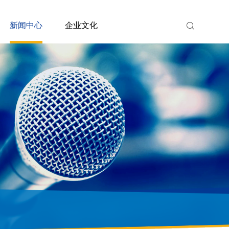
新闻中心
企业文化