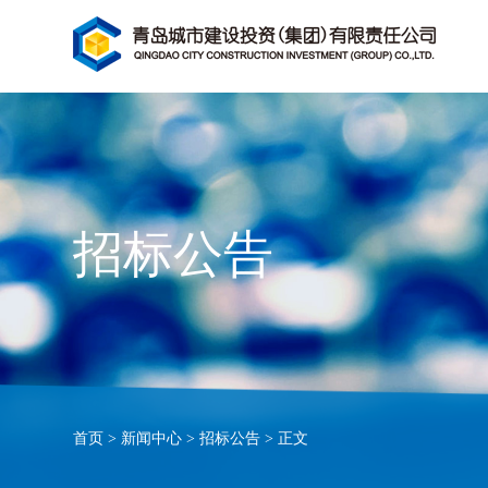
招标公告
首页
>
新闻中心
>
招标公告
>
正文