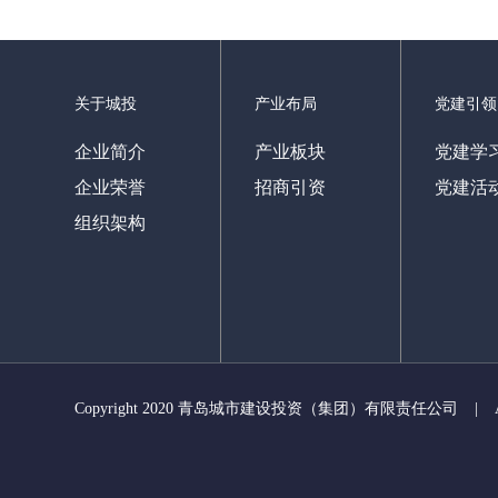
关于城投
产业布局
党建引领
企业简介
产业板块
党建学
企业荣誉
招商引资
党建活
组织架构
Copyright 2020 青岛城市建设投资（集团）有限责任公司
|