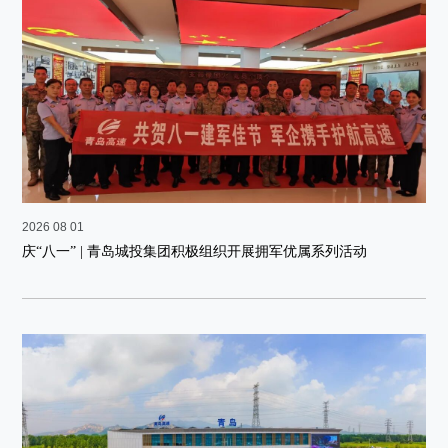
2026 08 01
庆“八一” | 青岛城投集团积极组织开展拥军优属系列活动