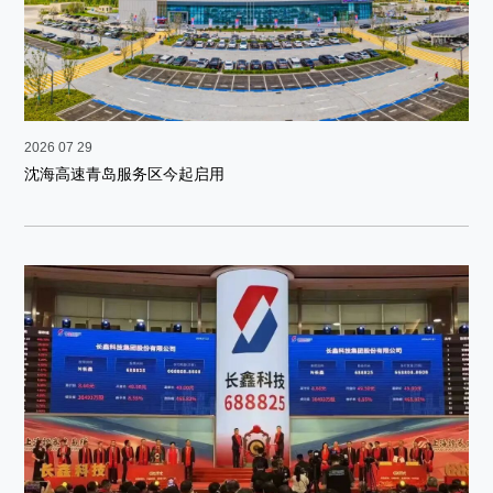
2026 07 29
沈海高速青岛服务区今起启用