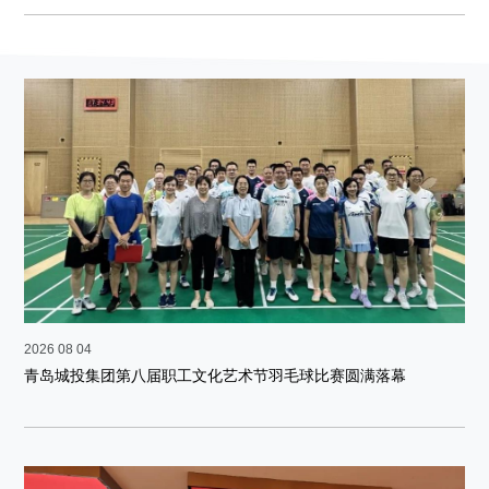
2026 08 04
青岛城投集团第八届职工文化艺术节羽毛球比赛圆满落幕