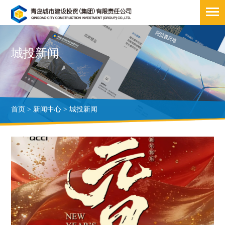
城投新闻
首页
>
新闻中心
>
城投新闻