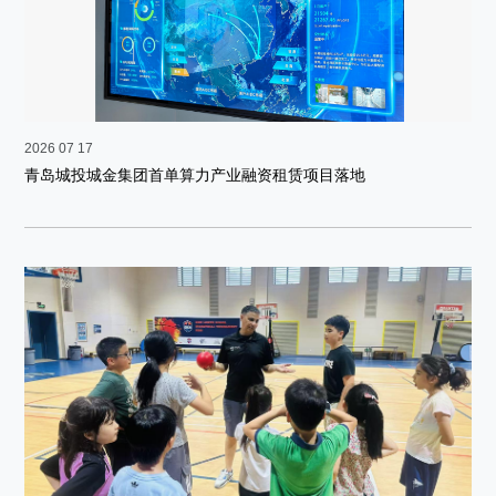
2026 07 17
青岛城投城金集团首单算力产业融资租赁项目落地