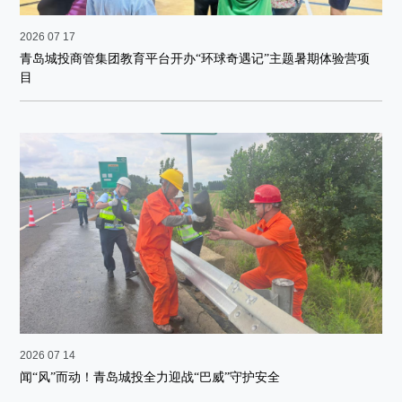
2026 07 17
青岛城投商管集团教育平台开办“环球奇遇记”主题暑期体验营项
目
2026 07 14
闻“风”而动！青岛城投全力迎战“巴威”守护安全