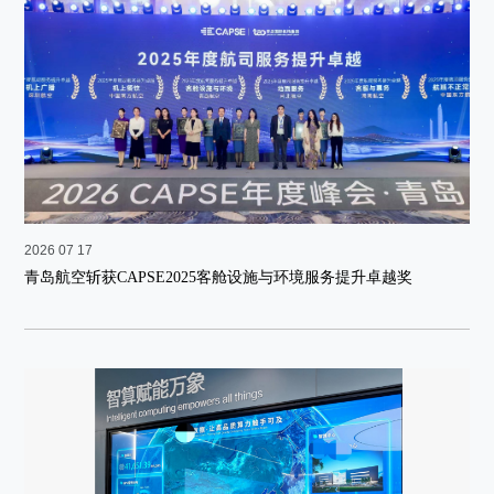
2026 07 17
青岛航空斩获CAPSE2025客舱设施与环境服务提升卓越奖