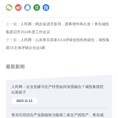
上一篇：
人民网：阔步奋进开新局，踵事增华再出发！青岛城投
集团召开2024年度工作会议
下一篇：
人民网：山东青岛首家AAA评级创投机构诞生，城投集
团3A主体评级企业达4家
最新新闻
人民网：企业党建与生产经营如何深度融合？城投集团蹚
出新路子
2023 11 13
青岛印尼综合产业园镍铁冶炼第二条生产线投产，青岛城