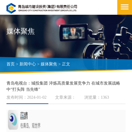
媒体聚焦
首页
>
新闻中心
>
媒体聚焦
>
正文
青岛电视台：城投集团 淬炼高质量发展竞争力 在城市发展战略
中“打头阵 当先锋”
发布时间：2024-01-02
文章来源：
浏览量：
1363