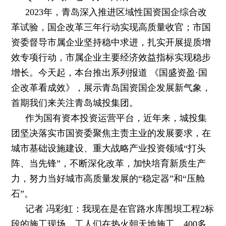
2023年，青岛深入推进区域性国资国企综合改
革试验，国企改革三年行动实现高质量收官；市国
资委督导市属企业坚持稳中求进，扎实开展提质增
效专项行动，市属企业主要经济效益指标实现稳步
增长。今天起，本台推出系列报道 《国盛资盈·国
企改革看成效》，展示青岛国资国企发展新气象，
首期我们来关注青岛城投集团。
作为国有资本投资运营平台，近年来，城投集
团坚决落实市国资委聚焦主责主业的发展要求，在
城市基础设施建设、重大战略产业投资领域“打头
阵、当先锋”，不断深化改革，加快培育新质生产
力，努力当好城市高质量发展的“稳定器”和“压舱
石”。
记者 冯彩虹：我现在是在官路水库围坝工程2标
段的施工现场，工人们在热火朝天地施工，400多