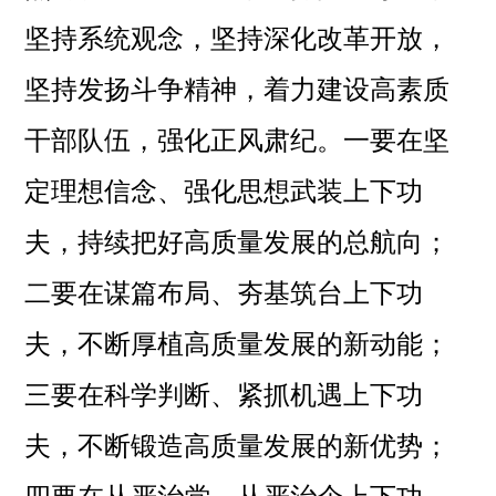
坚持系统观念，坚持深化改革开放，
坚持发扬斗争精神，着力建设高素质
干部队伍，强化正风肃纪。一要在坚
定理想信念、强化思想武装上下功
夫，持续把好高质量发展的总航向；
二要在谋篇布局、夯基筑台上下功
夫，不断厚植高质量发展的新动能；
三要在科学判断、紧抓机遇上下功
夫，不断锻造高质量发展的新优势；