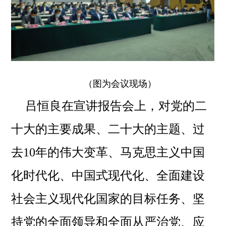
（图为会议现场）
吕恒良在宣讲报告会上，对党的二
十大的主要成果、二十大的主题、过
去10年的伟大变革、马克思主义中国
化时代化、中国式现代化、全面建设
社会主义现代化国家的目标任务、坚
持党的全面领导和全面从严治党、应