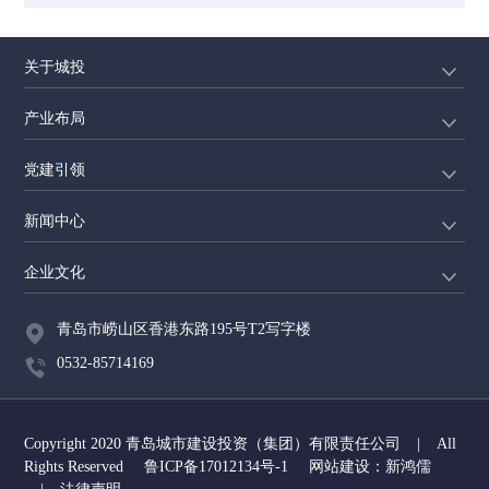
关于城投
产业布局
党建引领
新闻中心
企业文化
青岛市崂山区香港东路195号T2写字楼
0532-85714169
Copyright 2020 青岛城市建设投资（集团）有限责任公司
|
All
Rights Reserved
鲁ICP备17012134号-1
网站建设：新鸿儒