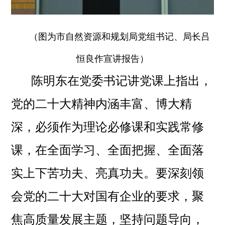
（图为市自然资源和规划局党组书记、局长吕
恒良作宣讲报告）
陈明东在党委书记讲党课上指出，
党的二十大精神内涵丰富、博大精
深，必须作为理论必修课和实践常修
课，在全面学习、全面把握、全面落
实上下苦功夫、亮真功夫。要深刻领
会党的二十大对国有企业的要求，聚
焦高质量发展主题，坚持问题导向，