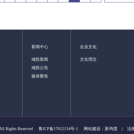
新闻中心
企业文化
城投新闻
文化理念
城投公告
媒体聚焦
All Rights Reserved
鲁ICP备17012134号-1
网站建设：新鸿儒
|
法