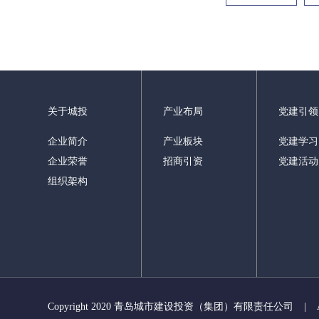
关于城投
产业布局
党建引领
企业简介
产业板块
党建学习
企业荣誉
招商引资
党建活动
组织架构
Copyright 2020 青岛城市建设投资（集团）有限责任公司
|