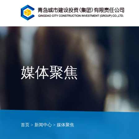
媒体聚焦
首页
>
新闻中心
>
媒体聚焦