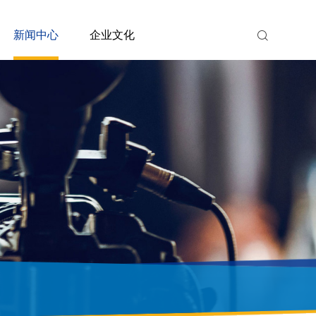
新闻中心
企业文化