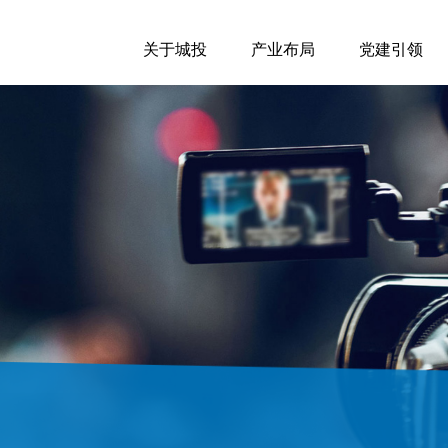
关于城投
产业布局
党建引领