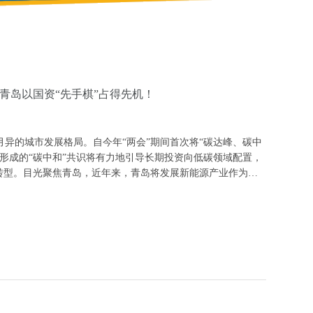
青岛以国资“先手棋”占得先机！
异的城市发展格局。自今年“两会”期间首次将“碳达峰、碳中
形成的“碳中和”共识将有力地引导长期投资向低碳领域配置，
转型。目光聚焦青岛，近年来，青岛将发展新能源产业作为实
《